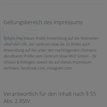
Geltungsbereich des Impressums
Dieses Impressum findet Anwendung auf die Webseiten
unter der URL der centrum-vitae.de. Es findet auch
Anwendung auf die unter den nachfolgenden Domains
abrufbaren Profile vom Centrum Vitae MVZ GmbH – Dr.
Ghiassi & Kollegen, soweit sie auf dieses Impressum
verlinken: facebook.com, instagram.com.
Verantwortlich für den Inhalt nach § 55
Abs. 2 RStV