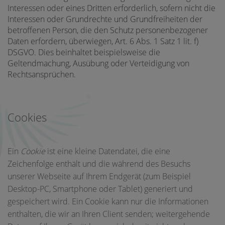
Interessen oder eines Dritten erforderlich, sofern nicht die
Interessen oder Grundrechte und Grundfreiheiten der
betroffenen Person, die den Schutz personenbezogener
Daten erfordern, überwiegen, Art. 6 Abs. 1 Satz 1 lit. f)
DSGVO. Dies beinhaltet beispielsweise die
Geltendmachung, Ausübung oder Verteidigung von
Rechtsansprüchen.
Cookies
Ein
Cookie
ist eine kleine Datendatei, die eine
Zeichenfolge enthält und die während des Besuchs
unserer Webseite auf Ihrem Endgerät (zum Beispiel
Desktop-PC, Smartphone oder Tablet) generiert und
gespeichert wird. Ein Cookie kann nur die Informationen
enthalten, die wir an Ihren Client senden; weitergehende