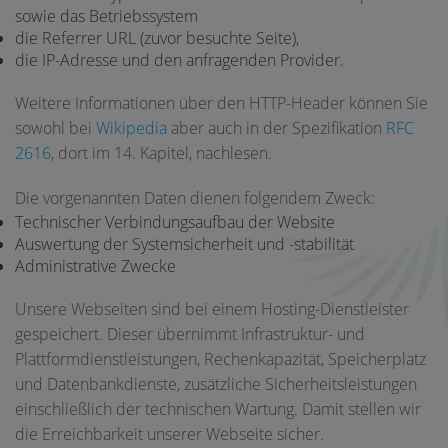
sowie das Betriebssystem
die Referrer URL (zuvor besuchte Seite),
die IP-Adresse und den anfragenden Provider.
Weitere Informationen über den HTTP-Header können Sie
sowohl bei
Wikipedia
aber auch in der Spezifikation
RFC
2616
, dort im 14. Kapitel, nachlesen.
Die vorgenannten Daten dienen folgendem Zweck:
Technischer Verbindungsaufbau der Website
Auswertung der Systemsicherheit und -stabilität
Administrative Zwecke
Unsere Webseiten sind bei einem Hosting-Dienstleister
gespeichert. Dieser übernimmt Infrastruktur- und
Plattformdienstleistungen, Rechenkapazität, Speicherplatz
und Datenbankdienste, zusätzliche Sicherheitsleistungen
einschließlich der technischen Wartung. Damit stellen wir
die Erreichbarkeit unserer Webseite sicher.