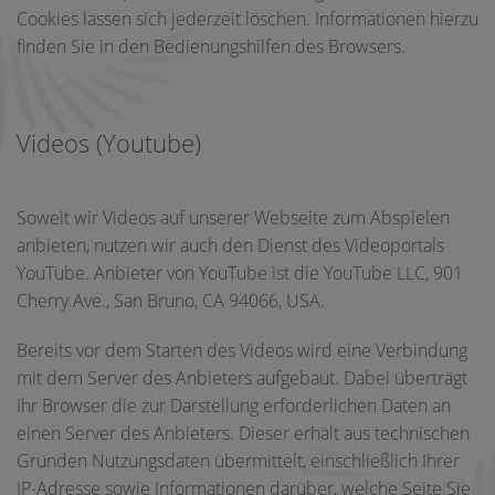
Cookies lassen sich jederzeit löschen. Informationen hierzu
finden Sie in den Bedienungshilfen des Browsers.
Videos (Youtube)
Soweit wir Videos auf unserer Webseite zum Abspielen
anbieten, nutzen wir auch den Dienst des Videoportals
YouTube. Anbieter von YouTube ist die YouTube LLC, 901
Cherry Ave., San Bruno, CA 94066, USA.
Bereits vor dem Starten des Videos wird eine Verbindung
mit dem Server des Anbieters aufgebaut. Dabei überträgt
Ihr Browser die zur Darstellung erforderlichen Daten an
einen Server des Anbieters. Dieser erhält aus technischen
Gründen Nutzungsdaten übermittelt, einschließlich Ihrer
IP-Adresse sowie Informationen darüber, welche Seite Sie