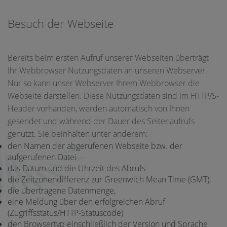
Besuch der Webseite
Bereits beim ersten Aufruf unserer Webseiten überträgt
Ihr Webbrowser Nutzungsdaten an unseren Webserver.
Nur so kann unser Webserver Ihrem Webbrowser die
Webseite darstellen. Diese Nutzungsdaten sind im HTTP/S-
Header vorhanden, werden automatisch von Ihnen
gesendet und während der Dauer des Seitenaufrufs
genutzt. Sie beinhalten unter anderem:
den Namen der abgerufenen Webseite bzw. der
aufgerufenen Datei
das Datum und die Uhrzeit des Abrufs
die Zeitzonendifferenz zur Greenwich Mean Time (GMT),
die übertragene Datenmenge,
eine Meldung über den erfolgreichen Abruf
(Zugriffsstatus/HTTP-Statuscode)
den Browsertyp einschließlich der Version und Sprache