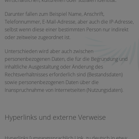
Darunter fallen zum Beispiel Name, Anschrift,
Telefonnummer, E-Mail-Adresse, aber auch die IP-Adresse,
selbst wenn diese einer bestimmten Person nur indirekt
oder zeitweise zugeordnet ist.
Unterschieden wird aber auch zwischen
personenbezogenen Daten, die für die Begründung und
inhaltliche Ausgestaltung oder Änderung des
Rechtsverhältnisses erforderlich sind (Bestandsdaten)
sowie personenbezogenen Daten über die
Inanspruchnahme von Internetseiten (Nutzungsdaten).
Hyperlinks und externe Verweise
Hyperlinks [umgangssprachlich Link, zu deutsch in etwa: