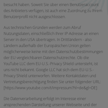
besucht haben. Soweit Sie über einen Benutzeraccount
des Anbieters verfügen, ist auch eine Zuordnung zu Ihrem
Benutzerprofil nicht ausgeschlossen.
Aus technischen Gründen werden zum Abruf
Nutzungsdaten, einschließlich Ihrer IP-Adresse an einen
Server in den USA übertragen. In Drittländern - also
Ländern außerhalb der Europäischen Union gelten
möglicherweise keine mit den Datenschutzbestimmungen
der EU vergleichbaren Datenschutzrechte. Ob die
YouTube LLC dem EU-U.S.-Privacy Shield untersteht, ist
uns nicht bekannt. Google LLC hat sich dem EU-U.S.-
Privacy Shield unterworfen. Weitere Kontaktdaten und
Vertretungsberechtigung finden Sie unter folgender URL:
[https://www.youtube.com/t/impressum?hl=de&gl=DE]
Die Datenverarbeitung erfolgt im Interesse einer
ansprechenden Darstellung unserer Webseite und der