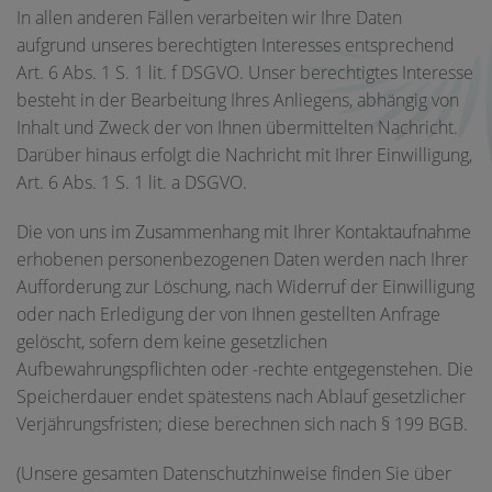
In allen anderen Fällen verarbeiten wir Ihre Daten
aufgrund unseres berechtigten Interesses entsprechend
Art. 6 Abs. 1 S. 1 lit. f DSGVO. Unser berechtigtes Interesse
besteht in der Bearbeitung Ihres Anliegens, abhängig von
Inhalt und Zweck der von Ihnen übermittelten Nachricht.
Darüber hinaus erfolgt die Nachricht mit Ihrer Einwilligung,
Art. 6 Abs. 1 S. 1 lit. a DSGVO.
Die von uns im Zusammenhang mit Ihrer Kontaktaufnahme
erhobenen personenbezogenen Daten werden nach Ihrer
Aufforderung zur Löschung, nach Widerruf der Einwilligung
oder nach Erledigung der von Ihnen gestellten Anfrage
gelöscht, sofern dem keine gesetzlichen
Aufbewahrungspflichten oder -rechte entgegenstehen. Die
Speicherdauer endet spätestens nach Ablauf gesetzlicher
Verjährungsfristen; diese berechnen sich nach § 199 BGB.
(Unsere gesamten Datenschutzhinweise finden Sie über