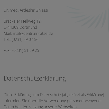
Dr. med. Ardeshir Ghiassi
Brackeler Hellweg 121
D-44309 Dortmund
Mail: mail@centrum-vitae.de
Tel.: (0231) 59 07 56
Fax.: (0231) 51 59 25
Datenschutzerklärung
Diese Erklärung zum Datenschutz (abgekürzt als Erklärung)
informiert Sie über die Verwendung personenbezogener
Daten bei der Nutzung unserer Webseiten.