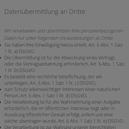
Datenübermittlung an Dritte
Wir verarbeiten und übermitteln Ihre personenbezogenen
Daten nur unter folgenden Voraussetzungen an Dritte:
Sie haben Ihre Einwilligung hierzu erteilt, Art. 6 Abs. 1 Satz
1 lit. a) DSGVO.
Die Übermittlung ist für die Abwicklung eines Vertrags
oder die Vertragsanbahnung erforderlich, Art. 6 Abs. 1 Satz
1 lit. b) DSGVO.
Es besteht eine rechtliche Verpflichtung, der wir
unterliegen, Art. 6 Abs. 1 Satz 1 lit. c) DSGVO,
zum Schutz lebenswichtiger Interessen einer natürlichen
Person, Art. 6 Abs. 1 Satz 1 lit. d) DSGVO,
Die Verarbeitung ist für die Wahrnehmung einer Aufgabe
erforderlich, die im öffentlichen Interesse liegt oder in
Ausübung öffentlicher Gewalt erfolgt, sofern uns eine
solche übertragen wurde, Art. 6 Abs. 1 Satz 1 lit. e) DSGVO.
Die Verarbeitung ist zur Wahrung unserer berechtigten