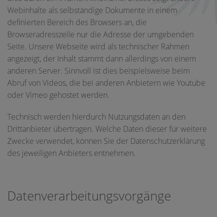
Webinhalte als selbständige Dokumente in einem
definierten Bereich des Browsers an, die
Browseradresszeile nur die Adresse der umgebenden
Seite. Unsere Webseite wird als technischer Rahmen
angezeigt, der Inhalt stammt dann allerdings von einem
anderen Server. Sinnvoll ist dies beispielsweise beim
Abruf von Videos, die bei anderen Anbietern wie Youtube
oder Vimeo gehostet werden.
Technisch werden hierdurch Nutzungsdaten an den
Drittanbieter übertragen. Welche Daten dieser für weitere
Zwecke verwendet, können Sie der Datenschutzerklärung
des jeweiligen Anbieters entnehmen.
Datenverarbeitungs­vorgänge