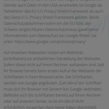
Dienste auch Daten in den USA verarbeitet, ist Google als
Teilnehmer des EU-US Privacy Shield Framework als auch
des Swiss-U.S. Privacy Shield Framework gelistet. Beide
Datenschutzabkommen sollen ein der EU bzw. der
Schweiz vergleichbares Datenschutzniveau garantieren.
Informationen zum Datenschutz bei Google finden Sie
unter: https://www.google.com/policies/privacy/
Auf einzelnen Webseiten nutzen wir Webfonts
(Schriftarten) zur einheitlichen Darstellung der Webseite.
Sofern diese nicht auf Ihrem Rechner vorhanden sind, lädt
Ihr Browser bereits beim ersten Aufruf der Webseite die
Schriftarten in Ihren Browsercache. Die Schriftarten
werden von Google angeboten. Zum Abruf der Schriftart
muss sich Ihr Browser mit Servern bei Google verbinden.
Befinden sich die Schriftarten bereits auf Ihrem Rechner
oder auf unserem Server, so ist ein Abruf nicht
erforderlich; es werden dann keine Daten übermittelt.