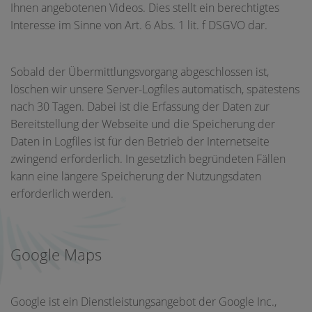
Ihnen angebotenen Videos. Dies stellt ein berechtigtes
Interesse im Sinne von Art. 6 Abs. 1 lit. f DSGVO dar.
Sobald der Übermittlungsvorgang abgeschlossen ist,
löschen wir unsere Server-Logfiles automatisch, spätestens
nach 30 Tagen. Dabei ist die Erfassung der Daten zur
Bereitstellung der Webseite und die Speicherung der
Daten in Logfiles ist für den Betrieb der Internetseite
zwingend erforderlich. In gesetzlich begründeten Fällen
kann eine längere Speicherung der Nutzungsdaten
erforderlich werden.
Google Maps
Google ist ein Dienstleistungsangebot der Google Inc.,