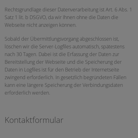
Rechtsgrundlage dieser Datenverarbeitung ist Art. 6 Abs. 1
Satz 1 lit. b DSGVO, da wir Ihnen ohne die Daten die
Webseite nicht anzeigen können.
Sobald der Übermittlungsvorgang abgeschlossen ist,
löschen wir die Server-Logfiles automatisch, spätestens
nach 30 Tagen. Dabei ist die Erfassung der Daten zur
Bereitstellung der Webseite und die Speicherung der
Daten in Logfiles ist für den Betrieb der Internetseite
zwingend erforderlich. In gesetzlich begründeten Fällen
kann eine längere Speicherung der Verbindungsdaten
erforderlich werden.
Kontaktformular