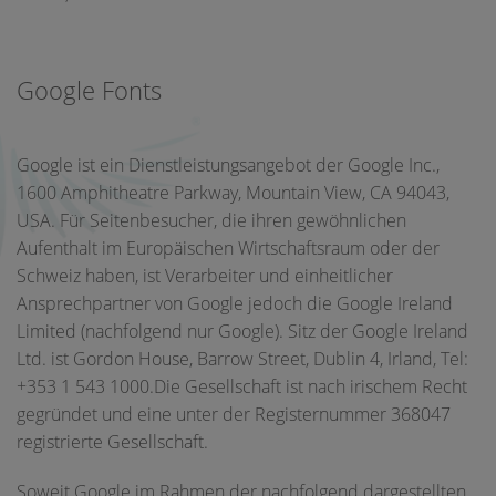
Google Fonts
Google ist ein Dienstleistungsangebot der Google Inc.,
1600 Amphitheatre Parkway, Mountain View, CA 94043,
USA. Für Seitenbesucher, die ihren gewöhnlichen
Aufenthalt im Europäischen Wirtschaftsraum oder der
Schweiz haben, ist Verarbeiter und einheitlicher
Ansprechpartner von Google jedoch die Google Ireland
Limited (nachfolgend nur Google). Sitz der Google Ireland
Ltd. ist Gordon House, Barrow Street, Dublin 4, Irland, Tel:
+353 1 543 1000.Die Gesellschaft ist nach irischem Recht
gegründet und eine unter der Registernummer 368047
registrierte Gesellschaft.
Soweit Google im Rahmen der nachfolgend dargestellten