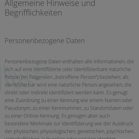
Allgemeine Hinweise und
Begrifflichkeiten
Personenbezogene Daten
Personenbezogene Daten enthalten alle Informationen, die
sich auf eine identifizierte oder identifizierbare natürliche
Person (im Folgenden „betroffene Person“) beziehen; als
identifizierbar wird eine natürliche Person angesehen, die
direkt oder indirekt identifiziert werden kann. Es genügt
eine Zuordnung zu einer Kennung wie einem Namen oder
Pseudonym, zu einer Kennnummer, zu Standortdaten oder
zu einer Online-Kennung. Es genügen aber auch
besondere Merkmale zur Identifizierung wie der Ausdruck
der physischen, physiologischen, genetischen, psychischen,
wirtschaftlichen, kulturellen oder sozialen Identität.