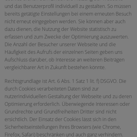
und das Benutzerprofil individuell zu gestalten. So müssen
bereits getätigte Einstellungen bei einem erneuten Besuch
nicht erneut eingegeben werden. Sie können aber auch
dazu dienen, die Nutzung der Website statistisch zu
erfassen und zum Zwecke der Optimierung auszuwerten.
Die Anzahl der Besucher unserer Webseite und die
Häufigkeit des Aufrufs der einzelnen Seiten geben uns
Aufschluss darüber, ob Interesse an weiteren Beiträgen
vergleichbarer Art in Zukunft bestehen könnte.
Rechtsgrundlage ist Art. 6 Abs. 1 Satz 1 lit. f) DSGVO. Die
durch Cookies verarbeiteten Daten sind zur
nutzerindividuellen Gestaltung der Webseite und zu deren
Optimierung erforderlich. Überwiegende Interessen oder
Grundrechte und Grundfreiheiten Dritter sind nicht
ersichtlich. Der Einsatz der Cookies lässt sich in den
Sicherheitseinstellungen Ihres Browsers (wie Chrome,
Firefox, Safari) beschränken und auch ganz verhindern.