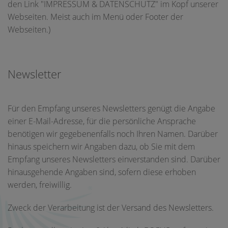
den Link "IMPRESSUM & DATENSCHUTZ" im Kopf unserer
Webseiten. Meist auch im Menü oder Footer der
Webseiten.)
Newsletter
Für den Empfang unseres Newsletters genügt die Angabe
einer E-Mail-Adresse, für die persönliche Ansprache
benötigen wir gegebenenfalls noch Ihren Namen. Darüber
hinaus speichern wir Angaben dazu, ob Sie mit dem
Empfang unseres Newsletters einverstanden sind. Darüber
hinausgehende Angaben sind, sofern diese erhoben
werden, freiwillig.
Zweck der Verarbeitung ist der Versand des Newsletters.