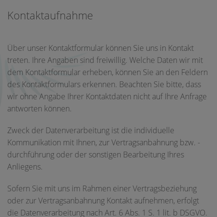
Kontaktaufnahme
Über unser Kontaktformular können Sie uns in Kontakt
treten. Ihre Angaben sind freiwillig. Welche Daten wir mit
dem Kontaktformular erheben, können Sie an den Feldern
des Kontaktformulars erkennen. Beachten Sie bitte, dass
wir ohne Angabe Ihrer Kontaktdaten nicht auf Ihre Anfrage
antworten können.
Zweck der Datenverarbeitung ist die individuelle
Kommunikation mit Ihnen, zur Vertragsanbahnung bzw. -
durchführung oder der sonstigen Bearbeitung Ihres
Anliegens.
Sofern Sie mit uns im Rahmen einer Vertragsbeziehung
oder zur Vertragsanbahnung Kontakt aufnehmen, erfolgt
die Datenverarbeitung nach Art. 6 Abs. 1 S. 1 lit. b DSGVO.