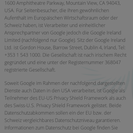
1600 Amphitheatre Parkway, Mountain View, CA 94043,
USA. Für Seitenbesucher, die ihren gewöhnlichen
Aufenthalt im Europäischen Wirtschaftsraum oder der
Schweiz haben, ist Verarbeiter und einheitlicher
Ansprechpartner von Google jedoch die Google Ireland
Limited (nachfolgend nur Google). Sitz der Google Ireland
Ltd. ist Gordon House, Barrow Street, Dublin 4, Irland, Tel:
+353 1 543 1000. Die Gesellschaft ist nach irischem Recht
gegründet und eine unter der Registernummer 368047
registrierte Gesellschaft.
Soweit Google im Rahmen der nachfolgend dargestellten
Dienste auch Daten in den USA verarbeitet, ist Google als
Teilnehmer des EU-US Privacy Shield Framework als auch
des Swiss-U.S. Privacy Shield Framework gelistet. Beide
Datenschutzabkommen sollen ein der EU bzw. der
Schweiz vergleichbares Datenschutzniveau garantieren.
Informationen zum Datenschutz bei Google finden Sie