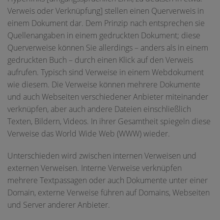
Verweis oder Verknüpfung] stellen einen Querverweis in
einem Dokument dar. Dem Prinzip nach entsprechen sie
Quellenangaben in einem gedruckten Dokument; diese
Querverweise können Sie allerdings – anders als in einem
gedruckten Buch – durch einen Klick auf den Verweis
aufrufen. Typisch sind Verweise in einem Webdokument
wie diesem. Die Verweise können mehrere Dokumente
und auch Webseiten verschiedener Anbieter miteinander
verknüpfen, aber auch andere Dateien einschließlich
Texten, Bildern, Videos. In ihrer Gesamtheit spiegeln diese
Verweise das World Wide Web (WWW) wieder.
Unterschieden wird zwischen internen Verweisen und
externen Verweisen. Interne Verweise verknüpfen
mehrere Textpassagen oder auch Dokumente unter einer
Domain, externe Verweise führen auf Domains, Webseiten
und Server anderer Anbieter.