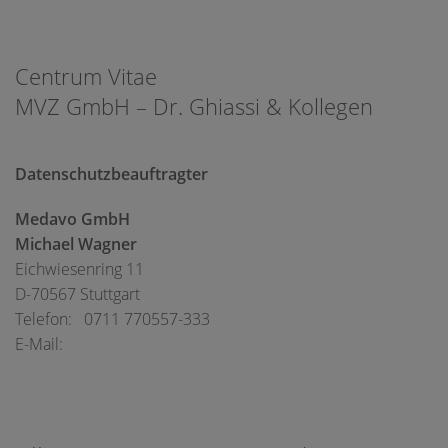
Centrum Vitae
MVZ GmbH – Dr. Ghiassi & Kollegen
Datenschutzbeauftragter
Medavo GmbH
Michael Wagner
Eichwiesenring 11
D-70567 Stuttgart
Telefon: 0711 770557-333
E-Mail: