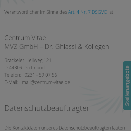
Verantwortlicher im Sinne des
Art. 4 Nr. 7 DSGVO
ist
Centrum Vitae
MVZ GmbH – Dr. Ghiassi & Kollegen
Brackeler Hellweg 121
D-44309 Dortmund
Stellenangebote
Telefon: 0231 - 59 07 56
E-Mail: mail@centrum-vitae.de
Datenschutzbeauftragter
Die Kontaktdaten unseres Datenschutzbeauftragten lauten