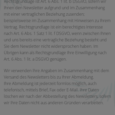
Rechtsgrundlage ist Art. 6 Abs. 1 lit. b DSGVO, sofern wir
Ihnen den Newsletter aufgrund und im Zusammenhang
mit einer vertraglichen Beziehung zusenden;
beispielsweise im Zusammenhang mit Hinweisen zu Ihrem
Vertrag. Rechtsgrundlage ist ein berechtigtes Interesse
nach Art. 6 Abs. 1 Satz 1 lit. f DSGVO, wenn zwischen Ihnen
und uns bereits eine vertragliche Beziehung besteht und
Sie dem Newsletter nicht widersprochen haben. Im
Übrigen kann als Rechtsgrundlage Ihre Einwilligung nach
Art. 6 Abs. 1 lit. a DSGVO genügen.
Wir verwenden Ihre Angaben im Zusammenhang mit dem
Versand des Newsletters bis zu Ihrer Abmeldung.
Ihre Abmeldung ist jederzeit formlos möglich, auch
telefonisch, mittels Brief, Fax oder E-Mail. Ihre Daten
löschen wir nach der Abbestellung des Newsletters, sofern
wir Ihre Daten nicht aus anderen Gründen verarbeiten.