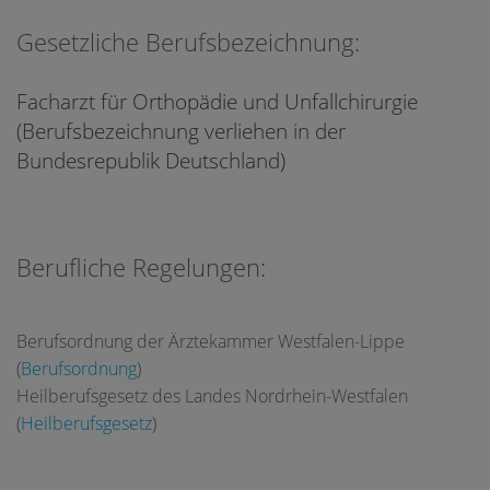
Gesetzliche Berufsbezeichnung:
Facharzt für Orthopädie und Unfallchirurgie
(Berufsbezeichnung verliehen in der
Bundesrepublik Deutschland)
Berufliche Regelungen:
Berufsordnung der Ärztekammer Westfalen-Lippe
(
Berufsordnung
)
Heilberufsgesetz des Landes Nordrhein-Westfalen
(
Heilberufsgesetz
)