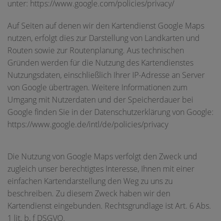
unter: https://www.google.com/policies/privacy/
Auf Seiten auf denen wir den Kartendienst Google Maps
nutzen, erfolgt dies zur Darstellung von Landkarten und
Routen sowie zur Routenplanung. Aus technischen
Gründen werden für die Nutzung des Kartendienstes
Nutzungsdaten, einschließlich Ihrer IP-Adresse an Server
von Google übertragen. Weitere Informationen zum
Umgang mit Nutzerdaten und der Speicherdauer bei
Google finden Sie in der Datenschutzerklärung von Google:
https://www.google.de/intl/de/policies/privacy
Die Nutzung von Google Maps verfolgt den Zweck und
zugleich unser berechtigtes Interesse, Ihnen mit einer
einfachen Kartendarstellung den Weg zu uns zu
beschreiben. Zu diesem Zweck haben wir den
Kartendienst eingebunden. Rechtsgrundlage ist Art. 6 Abs.
1 lit. b, f DSGVO.