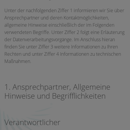
Unter der nachfolgenden Ziffer 1 informieren wir Sie über
Ansprechpartner und deren Kontaktmöglichkeiten,
allgemeine Hinweise einschließlich der im Folgenden
verwendeten Begriffe. Unter Ziffer 2 folgt eine Erläuterung
der Datenverarbeitungsvorgänge. Im Anschluss hieran
finden Sie unter Ziffer 3 weitere Informationen zu Ihren
Rechten und unter Ziffer 4 Informationen zu technischen
Maßnahmen.
1. Ansprechpartner, Allgemeine
Hinweise und Begrifflichkeiten
Verantwortlicher