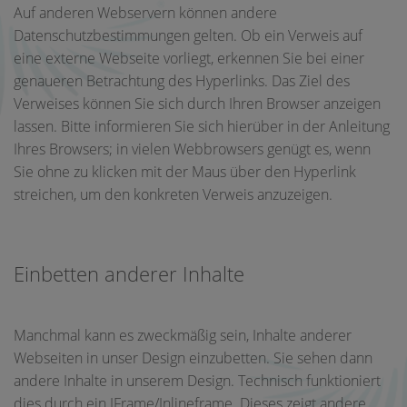
Auf anderen Webservern können andere
Datenschutzbestimmungen gelten. Ob ein Verweis auf
eine externe Webseite vorliegt, erkennen Sie bei einer
genaueren Betrachtung des Hyperlinks. Das Ziel des
Verweises können Sie sich durch Ihren Browser anzeigen
lassen. Bitte informieren Sie sich hierüber in der Anleitung
Ihres Browsers; in vielen Webbrowsers genügt es, wenn
Sie ohne zu klicken mit der Maus über den Hyperlink
streichen, um den konkreten Verweis anzuzeigen.
Einbetten anderer Inhalte
Manchmal kann es zweckmäßig sein, Inhalte anderer
Webseiten in unser Design einzubetten. Sie sehen dann
andere Inhalte in unserem Design. Technisch funktioniert
dies durch ein IFrame/Inlineframe. Dieses zeigt andere